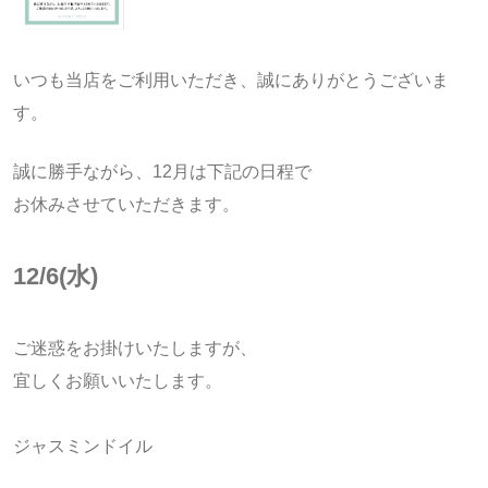
いつも当店をご利用いただき、誠にありがとうございま
す。
誠に勝手ながら、12月は下記の日程で
お休みさせていただきます。
12/6(水)
ご迷惑をお掛けいたしますが、
宜しくお願いいたします。
ジャスミンドイル