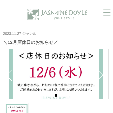
2023.11.27 ジャンル：
＼12月店休日のお知らせ／