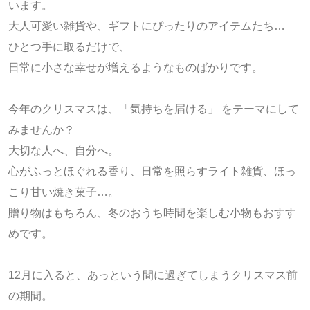
います。
大人可愛い雑貨や、
ギフトにぴったりのアイテムたち…
ひとつ手に取るだけで、
日常に小さな幸せが増えるようなものばかりです。
今年のクリスマスは、
「気持ちを届ける」
をテーマにして
みませんか？
大切な人へ、自分へ。
心がふっとほぐれる香り、
日常を照らすライト雑貨、
ほっ
こり甘い焼き菓子…。
贈り物はもちろん、
冬のおうち時間を楽しむ小物もおすす
めです。
12月に入ると、あっという間に過ぎてしまうクリスマス前
の期間。