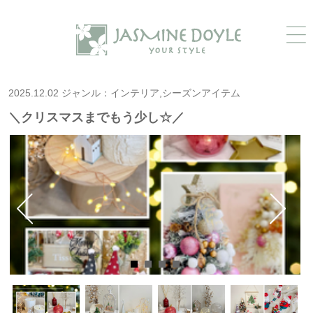
2025.12.02 ジャンル：インテリア,シーズンアイテム
＼クリスマスまでもう少し☆／