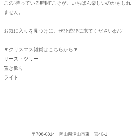
この“待っている時間”こそが、いちばん楽しいのかもしれ
ません。
お気に入りを見つけに、ぜひ遊びに来てくださいね♡
▼クリスマス雑貨はこちらから▼
リース・ツリー
置き飾り
ライト
〒708-0814 岡山県津山市東一宮46-1