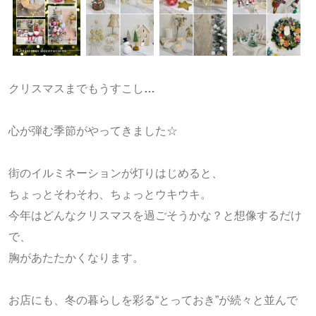
クリスマスまでもうすこし
…
心が弾む季節がやってきました☆
街のイルミネーションが灯りはじめると、
ちょっとそわそわ、ちょっとウキウキ。
今年はどんなクリスマスを過ごそうかな？と
想像するだけ
で、
胸があたたかくなります。
お店にも、冬の暮らしを彩る“とっておき”が続々と並んで