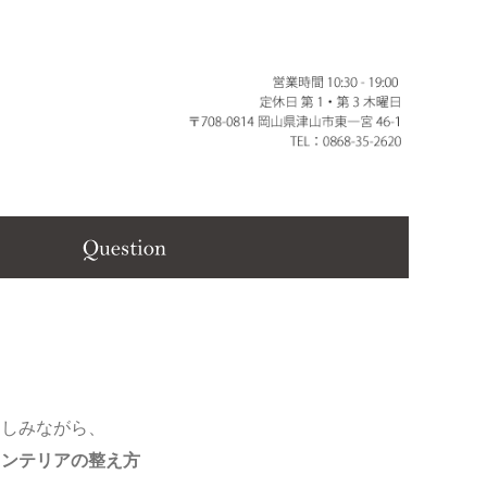
楽しみながら、
インテリアの整え方