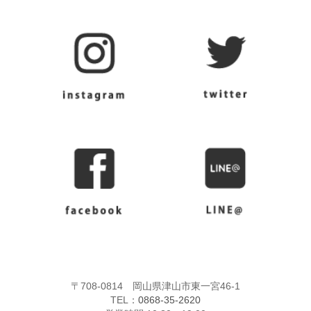
〒708-0814 岡山県津山市東一宮46-1
TEL：
0868-35-2620