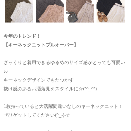
今年のトレンド！
【キーネックニットプルオーバー】
ざっくりと着用できるゆるめのサイズ感がとっても可愛い
♪♪
キーネックデザインでもたつかず
抜け感のあるお洒落見えスタイルに☆(*^_^*)
1枚持っていると大活躍間違いなしのキーネックニット！
ぜひゲットしてください(^_-)-☆