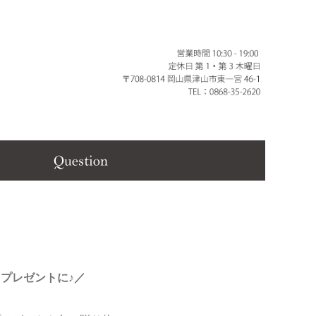
プレゼントに♪／