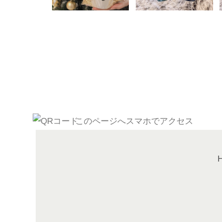
このページへスマホでアクセス