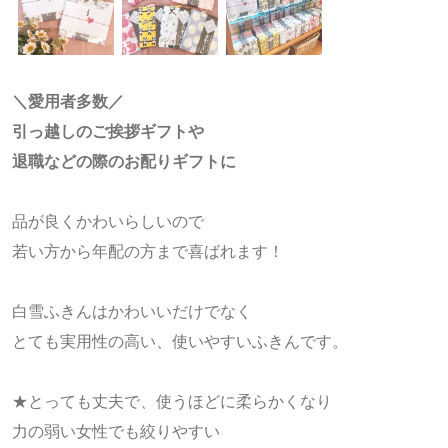
＼愛用者多数／
引っ越しのご挨拶ギフトや
退職などの際のお配りギフトに
品が良くかわいらしいので
若い方から年配の方まで喜ばれます！
白雪ふきんはかわいいだけでなく
とても実用性の高い、使いやすいふきんです。
★とっても丈夫で、使うほどに柔らかくなり
力の弱い女性でも絞りやすい