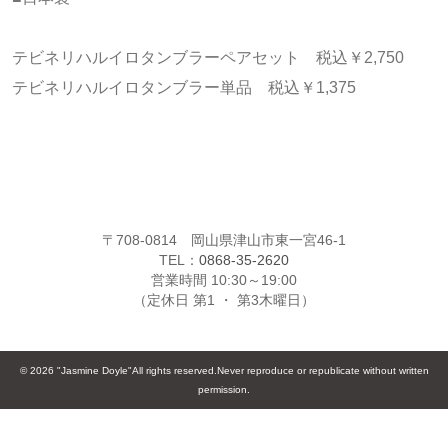
テビネリハルイロタンブラーペアセット 税込￥2,750
テビネリハルイロタンブラー単品 税込￥1,375
〒708-0814 岡山県津山市東一宮46-1
TEL：
0868-35-2620
営業時間 10:30～19:00
（定休日 第1 ・ 第3木曜日）
© 2026 "Jasmine Doyle"All rights reserved.Never reproduce or republicate without written
permission.