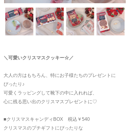
＼可愛いクリスマスクッキー☆／
大人の方はもちろん、特にお子様たちのプレゼントに
ぴったり♪
可愛くラッピングして靴下の中に入れれば、
心に残る思い出のクリスマスプレゼントに♡
■クリスマスキャンディBOX 税込￥540
クリスマスのプチギフトにぴったりな