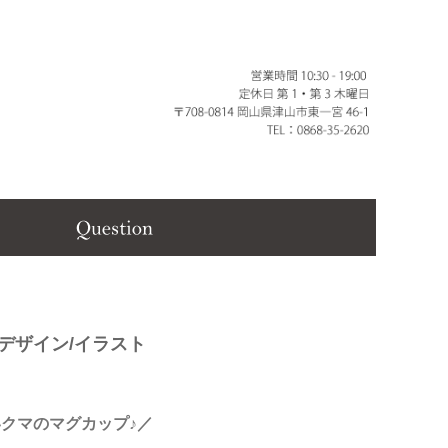
/デザイン/イラスト
クマのマグカップ♪／