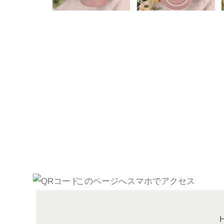
このページへスマホでアクセス