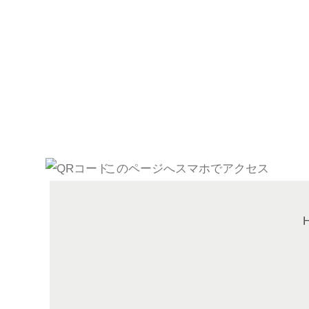
このページへスマホでアクセス