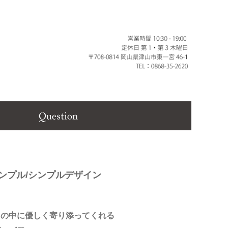
シンプル/シンプルデザイン
しの中に優しく寄り添ってくれる