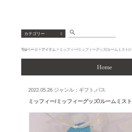
Topページ
>
アイテム
> ミッフィー/ミッフィーグッズ/ルームミスト/
Menu
2022.05.26 ジャンル：ギフト,バス
ミッフィー/ミッフィーグッズ/ルームミスト