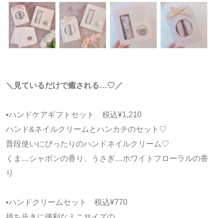
＼見ているだけで癒される…♡／
▪️ハンドケアギフトセット 税込¥1,210
ハンド&ネイルクリームとハンカチのセット♡
普段使いにぴったりのハンドネイルクリーム♡
くま…シャボンの香り、うさぎ…ホワイトフローラルの香
り
▪️ハンドクリームセット 税込¥770
持ち歩きに便利なミニサイズの