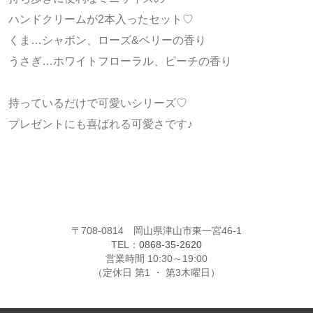
ハンドクリームが2本入ったセット♡
くま…シャボン、ローズ&ベリーの香り
うさぎ…ホワイトフローラル、ピーチの香り
持っているだけで可愛いシリーズ♡
プレゼントにも喜ばれる可愛さです♪
〒708-0814 岡山県津山市東一宮46-1
TEL：
0868-35-2620
営業時間 10:30～19:00
（定休日 第1 ・ 第3木曜日）