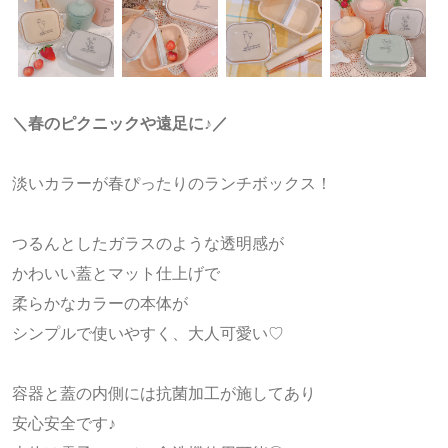
＼春のピクニックや遠足に♪／
淡いカラーが春ぴったりのランチボックス
！
つるんとしたガラスのような透明感が
かわいい蓋とマット仕上げで
柔らかなカラーの本体が
シンプルで使いやすく、大人可愛い♡
容器と蓋の内側には抗菌加工が施してあり
安心安全です♪