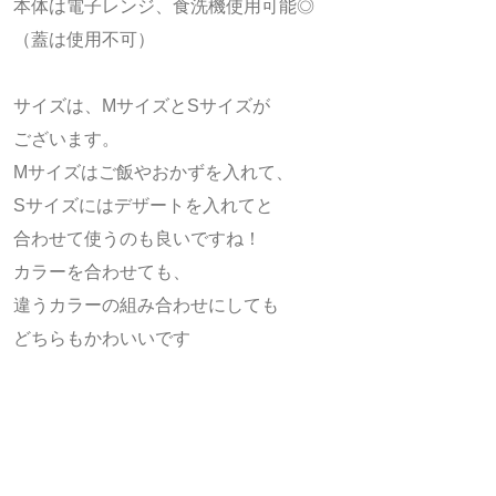
本体は電子レンジ、食洗機使用可能◎
（蓋は使用不可）
サイズは、MサイズとSサイズが
ございます。
Mサイズはご飯やおかずを入れて、
Sサイズにはデザートを入れてと
合わせて使うのも良いですね！
カラーを合わせても、
違うカラーの組み合わせにしても
どちらもかわいいです