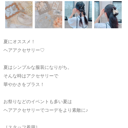
夏にオススメ！
ヘアアクセサリー♡
夏はシンプルな服装になりがち。
そんな時はアクセサリーで
華やかさをプラス！
お祭りなどのイベントも多い夏は
ヘアアクセサリーでコーデをより素敵に♪
［スタッフ着用］