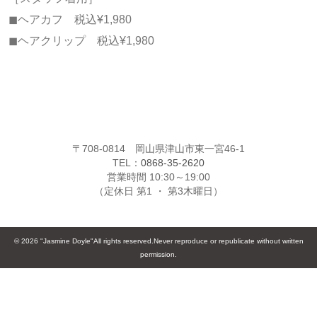
◼︎ヘアカフ 税込¥1,980
◼︎ヘアクリップ 税込¥1,980
〒708-0814 岡山県津山市東一宮46-1
TEL：
0868-35-2620
営業時間 10:30～19:00
（定休日 第1 ・ 第3木曜日）
© 2026 "Jasmine Doyle"All rights reserved.Never reproduce or republicate without written
permission.