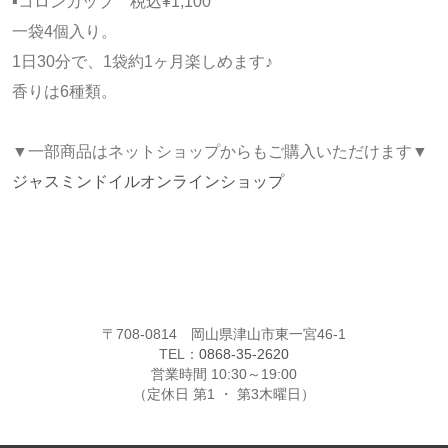
▪️コロンカップ 税込¥1,100
一袋4個入り。
1日30分で、1袋約1ヶ月楽しめます♪
香りは6種類。
▼一部商品はネットショップからもご購入いただけます▼
ジャスミンドイルオンラインショップ
〒708-0814 岡山県津山市東一宮46-1
TEL：
0868-35-2620
営業時間 10:30～19:00
（定休日 第1 ・ 第3木曜日）