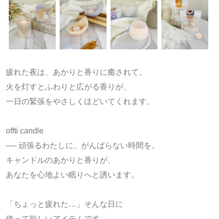
疲れた夜は、あかりと香りに癒されて。
火を灯すとふわりと広がる香りが、
一日の緊張をやさしくほどいてくれます。
offti candle
── 頑張るわたしに、がんばらない時間を。
キャンドルのあかりと香りが、
あなたを心地よい眠りへと誘います。
「ちょっと疲れた…」そんな日に
使って欲しいアイテムです。