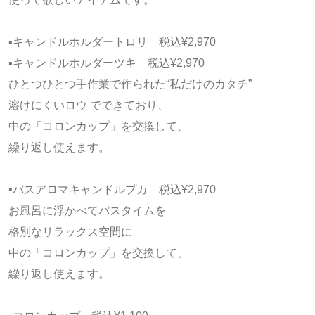
▪️キャンドルホルダートロリ 税込¥2,970
▪️キャンドルホルダーツキ 税込¥2,970
ひとつひとつ手作業で作られた“私だけのカタチ”
溶けにくいロウ でできており、
中の「コロンカップ」を交換して、
繰り返し使えます。
▪️バスアロマキャンドルプカ 税込¥2,970
お風呂に浮かべてバスタイムを
格別なリラックス空間に
中の「コロンカップ」を交換して、
繰り返し使えます。