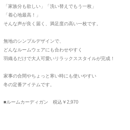
「家族分も欲しい」「洗い替えでもう一枚」
「着心地最高！」
そんな声が良く届く、満足度の高い一枚です。
無地のシンプルデザインで、
どんなルームウェアにも合わせやすく
羽織るだけで大人可愛いリラックススタイルが完成！
家事の合間やちょっと寒い時にも使いやすい
冬の定番アイテムです。
■ルームカーディガン 税込￥2,970